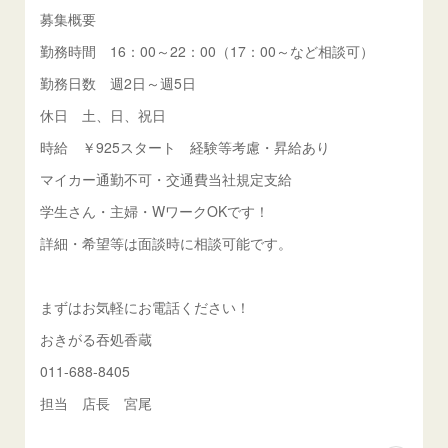
募集概要
勤務時間 16：00～22：00（17：00～など相談可）
勤務日数 週2日～週5日
休日 土、日、祝日
時給 ￥925スタート 経験等考慮・昇給あり
マイカー通勤不可・交通費当社規定支給
学生さん・主婦・WワークOKです！
詳細・希望等は面談時に相談可能です。
まずはお気軽にお電話ください！
おきがる吞処香蔵
011-688-8405
担当 店長 宮尾